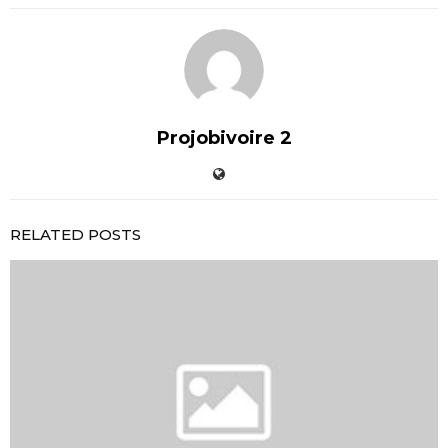
Projobivoire 2
RELATED POSTS