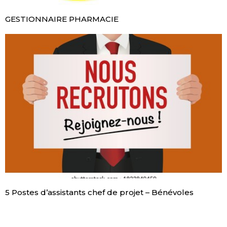
GESTIONNAIRE PHARMACIE
5 Postes d’assistants chef de projet – Bénévoles