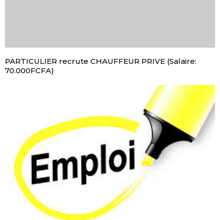
PARTICULIER recrute CHAUFFEUR PRIVE (Salaire:
70.000FCFA)