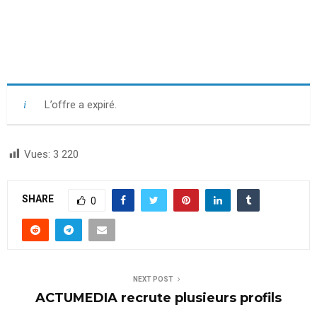
L’offre a expiré.
Vues:
3 220
SHARE
0
NEXT POST
ACTUMEDIA recrute plusieurs profils