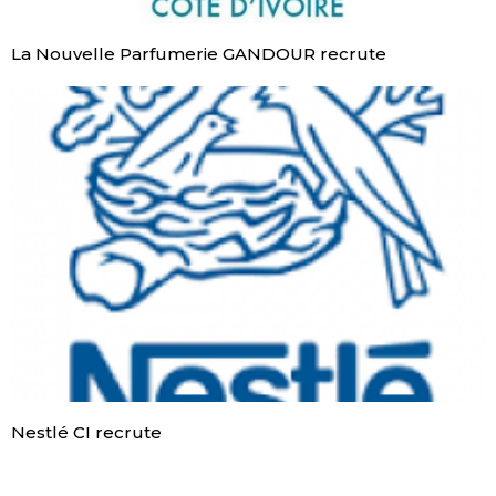
La Nouvelle Parfumerie GANDOUR recrute
Nestlé CI recrute