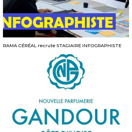
RAMA CÉRÉAL recrute STAGIAIRE INFOGRAPHISTE