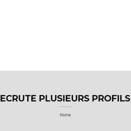
RECRUTE PLUSIEURS PROFILS
Home