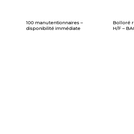
100 manutentionnaires –
Bolloré 
disponibilité immédiate
H/F – BA