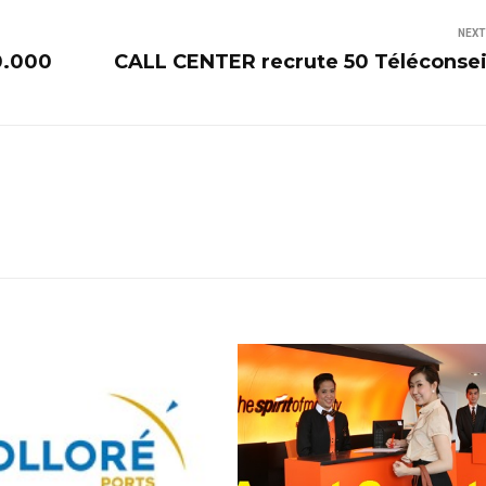
NEXT
0.000
CALL CENTER recrute 50 Téléconsei