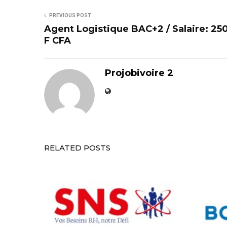
PREVIOUS POST
Agent Logistique BAC+2 / Salaire: 25
F CFA
Projobivoire 2
RELATED POSTS