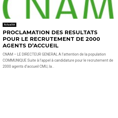
Actualité
PROCLAMATION DES RESULTATS
POUR LE RECRUTEMENT DE 2000
AGENTS D’ACCUEIL
CNAM – LE DIRECTEUR GENERAL A l’attention de la population
COMMUNIQUE Suite à l’appel à candidature pour le recrutement de
2000 agents d’accueil CMU, la...