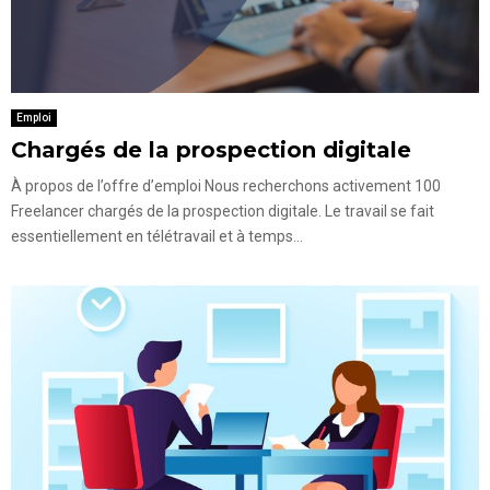
Emploi
Chargés de la prospection digitale
À propos de l’offre d’emploi Nous recherchons activement 100
Freelancer chargés de la prospection digitale. Le travail se fait
essentiellement en télétravail et à temps...