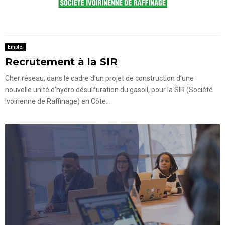
Emploi
Recrutement à la SIR
Cher réseau, dans le cadre d’un projet de construction d’une
nouvelle unité d’hydro désulfuration du gasoil, pour la SIR (Société
Ivoirienne de Raffinage) en Côte...