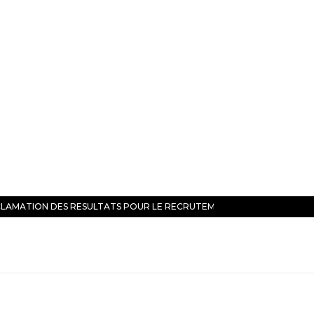
LAMATION DES RESULTATS POUR LE RECRUTEMENT DE…