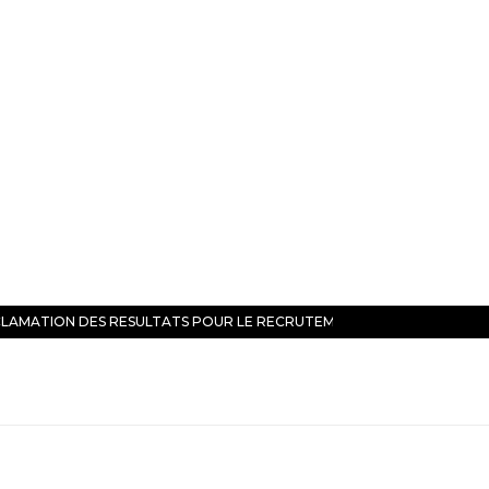
LAMATION DES RESULTATS POUR LE RECRUTEMENT DE…