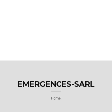
EMERGENCES-SARL
Home