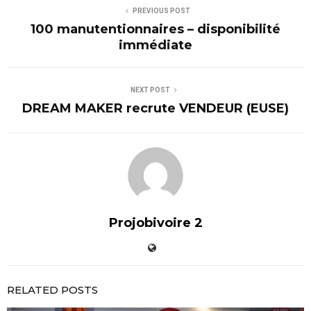
PREVIOUS POST
100 manutentionnaires – disponibilité
immédiate
NEXT POST
DREAM MAKER recrute VENDEUR (EUSE)
Projobivoire 2
RELATED POSTS