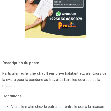
Description du poste
Particulier recherche
chauffeur privé
habitant aux alentours de
la riviera pour la conduire au travail et faire les courses de la
maison.
Conditions
Viens le matin chez le patron et rentre le soir à la maison.