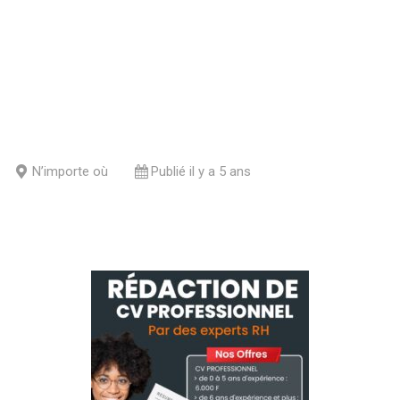
N’importe où
Publié il y a 5 ans