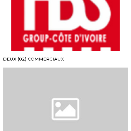
DEUX (02) COMMERCIAUX