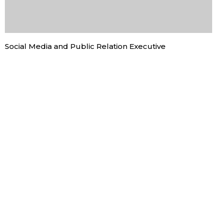
Social Media and Public Relation Executive