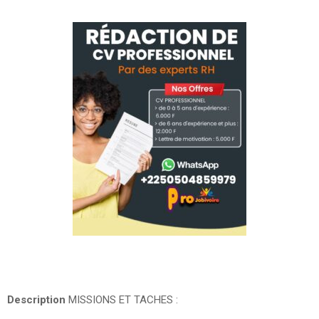
Description
MISSIONS ET TACHES :