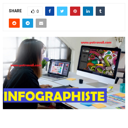
SHARE
0