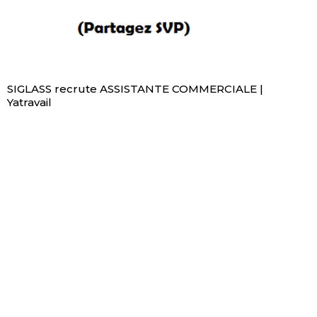
SIGLASS recrute ASSISTANTE COMMERCIALE |
Yatravail