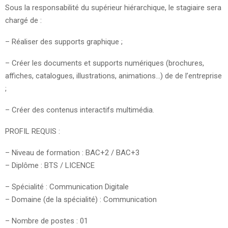
Sous la responsabilité du supérieur hiérarchique, le stagiaire sera
chargé de :
– Réaliser des supports graphique ;
– Créer les documents et supports numériques (brochures,
affiches, catalogues, illustrations, animations…) de de l’entreprise
;
– Créer des contenus interactifs multimédia.
PROFIL REQUIS :
– Niveau de formation : BAC+2 / BAC+3
– Diplôme : BTS / LICENCE
– Spécialité : Communication Digitale
– Domaine (de la spécialité) : Communication
– Nombre de postes : 01