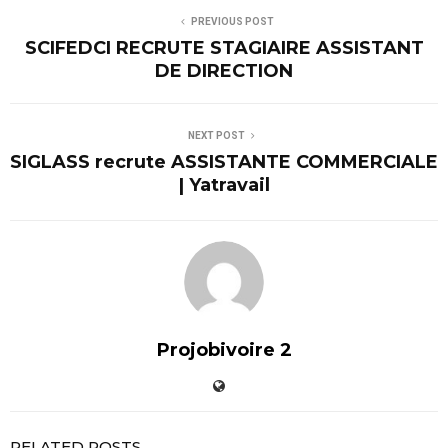
PREVIOUS POST
SCIFEDCI RECRUTE STAGIAIRE ASSISTANT
DE DIRECTION
NEXT POST
SIGLASS recrute ASSISTANTE COMMERCIALE
| Yatravail
Projobivoire 2
RELATED POSTS