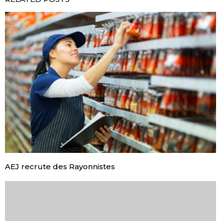
AEJ recrute des Rayonnistes