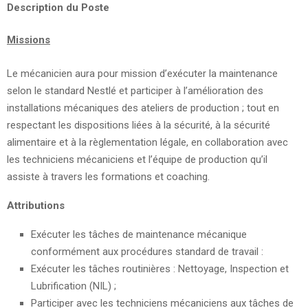
Description du Poste
Missions
Le mécanicien aura pour mission d’exécuter la maintenance
selon le standard Nestlé et participer à l’amélioration des
installations mécaniques des ateliers de production ; tout en
respectant les dispositions liées à la sécurité, à la sécurité
alimentaire et à la règlementation légale, en collaboration avec
les techniciens mécaniciens et l’équipe de production qu’il
assiste à travers les formations et coaching.
Attributions
Exécuter les tâches de maintenance mécanique
conformément aux procédures standard de travail :
Exécuter les tâches routinières : Nettoyage, Inspection et
Lubrification (NIL) ;
Participer avec les techniciens mécaniciens aux tâches de