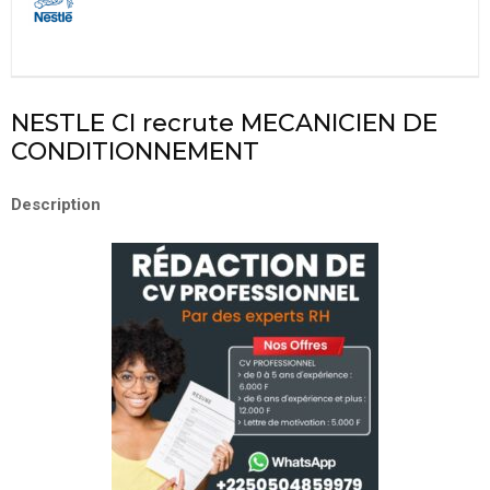
NESTLE CI recrute MECANICIEN DE
CONDITIONNEMENT
Description