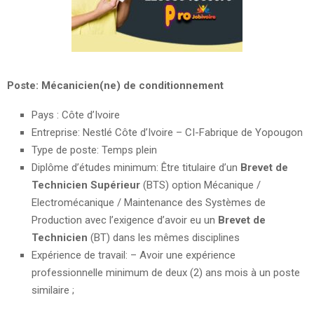
Poste: Mécanicien(ne) de conditionnement
Pays : Côte d’Ivoire
Entreprise: Nestlé Côte d’Ivoire – CI-Fabrique de Yopougon
Type de poste: Temps plein
Diplôme d’études minimum: Être titulaire d’un
Brevet de
Technicien Supérieur
(BTS) option Mécanique /
Electromécanique / Maintenance des Systèmes de
Production avec l’exigence d’avoir eu un
Brevet de
Technicien
(BT) dans les mêmes disciplines
Expérience de travail: – Avoir une expérience
professionnelle minimum de deux (2) ans mois à un poste
similaire ;