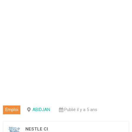
Emploi
ABIDJAN
Publié il y a 5 ans
NESTLE CI