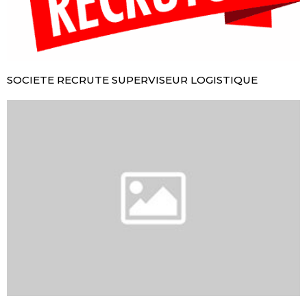
SOCIETE RECRUTE SUPERVISEUR LOGISTIQUE