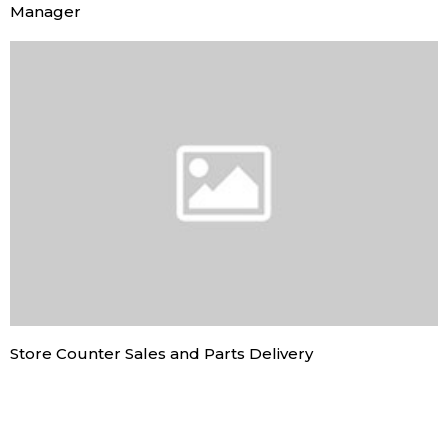
Manager
Store Counter Sales and Parts Delivery