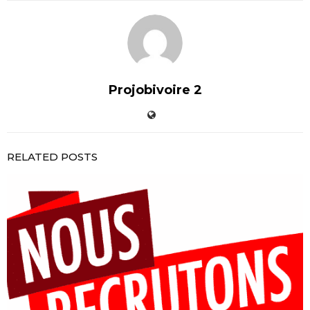
Projobivoire 2
RELATED POSTS