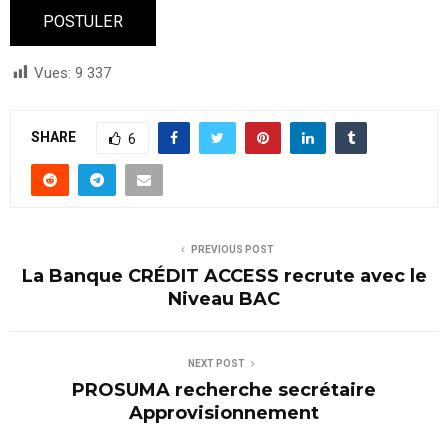
Vues:
9 337
SHARE
6
PREVIOUS POST
La Banque CRÉDIT ACCESS recrute avec le
Niveau BAC
NEXT POST
PROSUMA recherche secrétaire
Approvisionnement