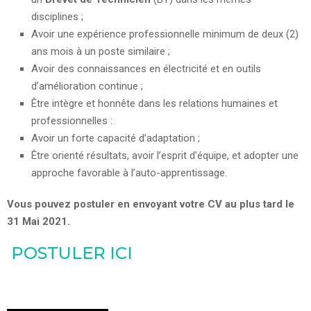
disciplines ;
Avoir une expérience professionnelle minimum de deux (2)
ans mois à un poste similaire ;
Avoir des connaissances en électricité et en outils
d’amélioration continue ;
Être intègre et honnête dans les relations humaines et
professionnelles :
Avoir un forte capacité d’adaptation ;
Être orienté résultats, avoir l’esprit d’équipe, et adopter une
approche favorable à l’auto-apprentissage.
Vous pouvez postuler en envoyant votre CV au plus tard le
31 Mai 2021.
POSTULER ICI