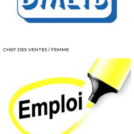
CHEF DES VENTES / FEMME