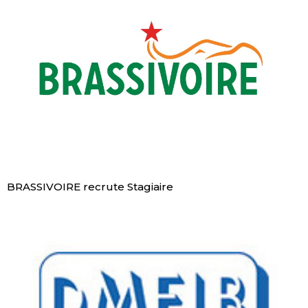
BRASSIVOIRE recrute Stagiaire