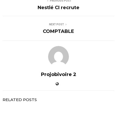
PREVIOUS POST
Nestlé CI recrute
NEXT POST
COMPTABLE
Projobivoire 2
RELATED POSTS