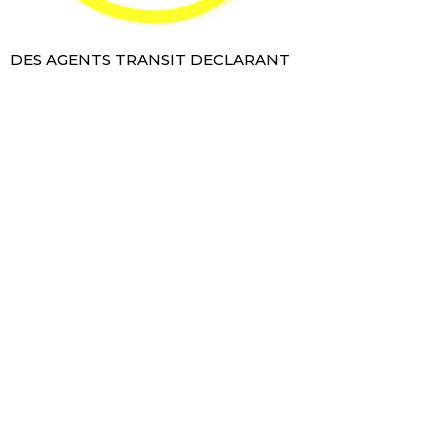
DES AGENTS TRANSIT DECLARANT