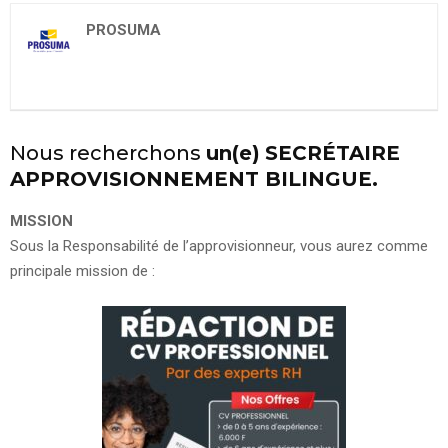
PROSUMA
Nous recherchons
un(e)
SECRÉTAIRE
APPROVISIONNEMENT BILINGUE.
MISSION
Sous la Responsabilité de l’approvisionneur, vous aurez comme
principale mission de :