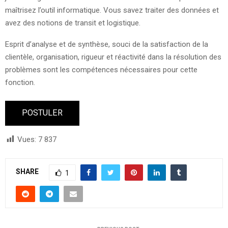
maîtrisez l’outil informatique. Vous savez traiter des données et
avez des notions de transit et logistique.
Esprit d’analyse et de synthèse, souci de la satisfaction de la
clientèle, organisation, rigueur et réactivité dans la résolution des
problèmes sont les compétences nécessaires pour cette
fonction.
Vues:
7 837
SHARE
1